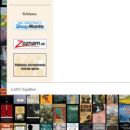
Reklama:
(c)2011 Equilibris